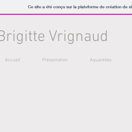
Ce site a été conçu sur la plateforme de création de si
Brigitte Vrignaud
Accueil
Présentation
Aquarelles