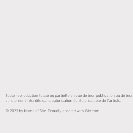
Toute reproduction totale ou partielle en vue de leur publication ou de leu
strictement interdite sans autorisation écrite préalable de l'artiste.
© 2023 by Name of Site. Proudly created with
Wix.com